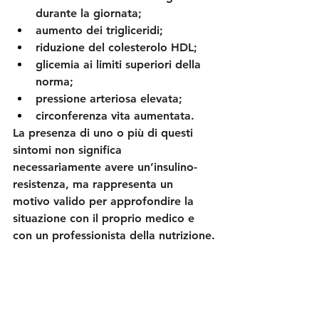
durante la giornata;
aumento dei trigliceridi;
riduzione del colesterolo HDL;
glicemia ai limiti superiori della 
norma;
pressione arteriosa elevata;
circonferenza vita aumentata.
La presenza di uno o più di questi 
sintomi non significa 
necessariamente avere un’insulino-
resistenza, ma rappresenta un 
motivo valido per approfondire la 
situazione con il proprio medico e 
con un professionista della nutrizione.