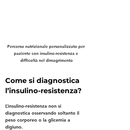
Percorso nutrizionale personalizzato per 
paziente con insulino-resistenza e 
difficoltà nel dimagrimento
Come si diagnostica 
l’insulino-resistenza?
L’insulino-resistenza non si 
diagnostica osservando soltanto il 
peso corporeo o la glicemia a 
digiuno.