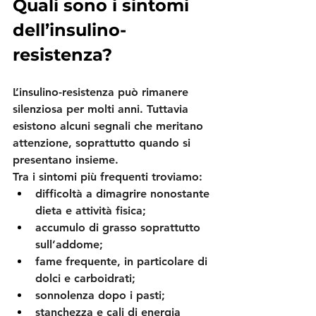
Quali sono i sintomi 
dell’insulino-
resistenza?
L’insulino-resistenza può rimanere 
silenziosa per molti anni. Tuttavia 
esistono alcuni segnali che meritano 
attenzione, soprattutto quando si 
presentano insieme.
Tra i sintomi più frequenti troviamo:
difficoltà a dimagrire nonostante 
dieta e attività fisica;
accumulo di grasso soprattutto 
sull’addome;
fame frequente, in particolare di 
dolci e carboidrati;
sonnolenza dopo i pasti;
stanchezza e cali di energia 