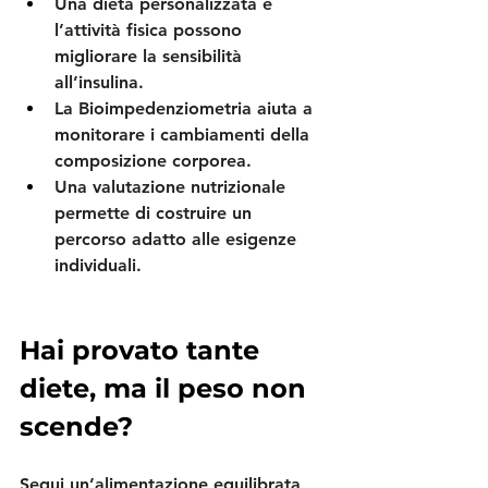
Una dieta personalizzata e 
l’attività fisica possono 
migliorare la sensibilità 
all’insulina.
La Bioimpedenziometria aiuta a 
monitorare i cambiamenti della 
composizione corporea.
Una valutazione nutrizionale 
permette di costruire un 
percorso adatto alle esigenze 
individuali.
Hai provato tante 
diete, ma il peso non 
scende?
Segui un’alimentazione equilibrata, 