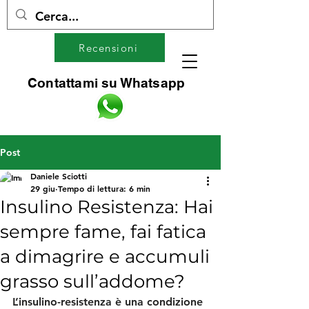
Recensioni
Contattami su Whatsapp
Post
Daniele Sciotti
29 giu
Tempo di lettura: 6 min
Insulino Resistenza: Hai
sempre fame, fai fatica
a dimagrire e accumuli
grasso sull’addome?
L’insulino-resistenza è una condizione 