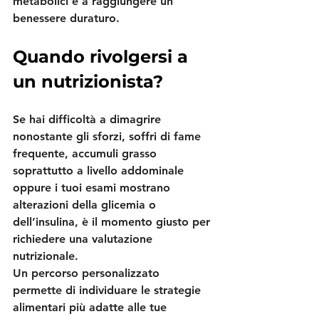
metabolici e a raggiungere un 
benessere duraturo.
Quando rivolgersi a 
un nutrizionista?
Se hai difficoltà a dimagrire 
nonostante gli sforzi, soffri di fame 
frequente, accumuli grasso 
soprattutto a livello addominale 
oppure i tuoi esami mostrano 
alterazioni della glicemia o 
dell’insulina, è il momento giusto per 
richiedere una valutazione 
nutrizionale.
Un percorso personalizzato 
permette di individuare le strategie 
alimentari più adatte alle tue 