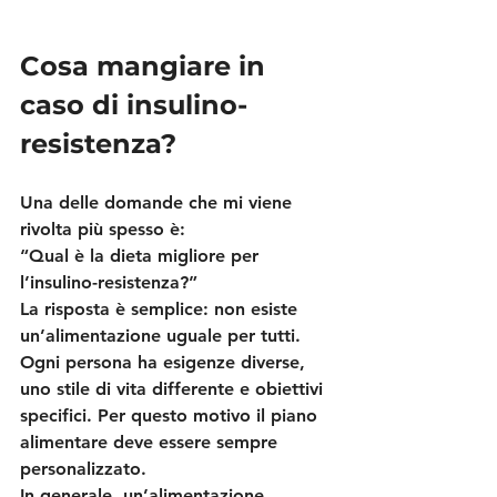
Cosa mangiare in 
caso di insulino-
resistenza?
Una delle domande che mi viene 
rivolta più spesso è:
“Qual è la dieta migliore per 
l’insulino-resistenza?”
La risposta è semplice: 
non esiste 
un’alimentazione uguale per tutti
.
Ogni persona ha esigenze diverse, 
uno stile di vita differente e obiettivi 
specifici. Per questo motivo il piano 
alimentare deve essere sempre 
personalizzato.
In generale, un’alimentazione 