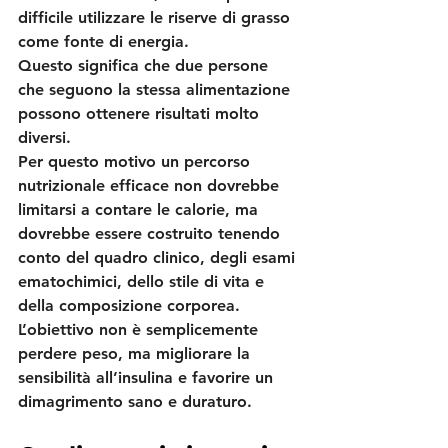
difficile utilizzare le riserve di grasso 
come fonte di energia.
Questo significa che due persone 
che seguono la stessa alimentazione 
possono ottenere risultati molto 
diversi.
Per questo motivo un percorso 
nutrizionale efficace non dovrebbe 
limitarsi a contare le calorie, ma 
dovrebbe essere costruito tenendo 
conto del quadro clinico, degli esami 
ematochimici, dello stile di vita e 
della composizione corporea.
L’obiettivo non è semplicemente 
perdere peso, ma migliorare la 
sensibilità all’insulina e favorire un 
dimagrimento sano e duraturo.