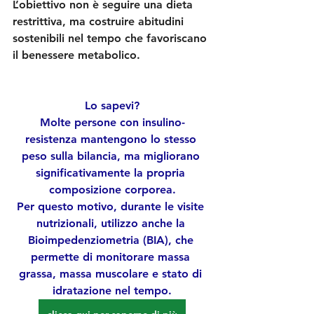
L’obiettivo non è seguire una dieta 
restrittiva, ma costruire abitudini 
sostenibili nel tempo che favoriscano 
il benessere metabolico.
Lo sapevi?
Molte persone con insulino-
resistenza mantengono lo stesso 
peso sulla bilancia, ma migliorano 
significativamente la propria 
composizione corporea.
Per questo motivo, durante le visite 
nutrizionali, utilizzo anche la 
Bioimpedenziometria (BIA), che 
permette di monitorare massa 
grassa, massa muscolare e stato di 
idratazione nel tempo.