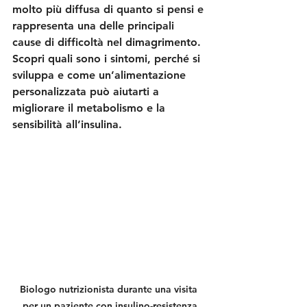
molto più diffusa di quanto si pensi e 
rappresenta una delle principali 
cause di difficoltà nel dimagrimento. 
Scopri quali sono i sintomi, perché si 
sviluppa e come un’alimentazione 
personalizzata può aiutarti a 
migliorare il metabolismo e la 
sensibilità all’insulina.
Biologo nutrizionista durante una visita 
per un paziente con insulino-resistenza