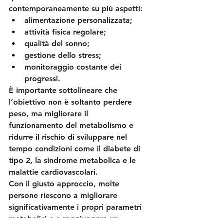
contemporaneamente su più aspetti:
alimentazione personalizzata;
attività fisica regolare;
qualità del sonno;
gestione dello stress;
monitoraggio costante dei 
progressi.
È importante sottolineare che 
l’obiettivo non è soltanto perdere 
peso, ma migliorare il 
funzionamento del metabolismo e 
ridurre il rischio di sviluppare nel 
tempo condizioni come il diabete di 
tipo 2, la sindrome metabolica e le 
malattie cardiovascolari.
Con il giusto approccio, molte 
persone riescono a migliorare 
significativamente i propri parametri 