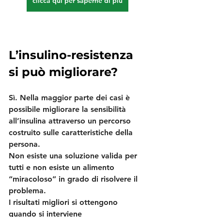
clicca qui per saperne di più
L’insulino-resistenza 
si può migliorare?
Sì. Nella maggior parte dei casi è 
possibile migliorare la sensibilità 
all’insulina attraverso un percorso 
costruito sulle caratteristiche della 
persona.
Non esiste una soluzione valida per 
tutti e non esiste un alimento 
“miracoloso” in grado di risolvere il 
problema.
I risultati migliori si ottengono 
quando si interviene 