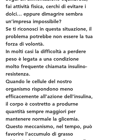
fai attività fisica, cerchi di evitare i 
dolci… eppure dimagrire sembra 
un’impresa impossibile?
Se ti riconosci in questa situazione, il 
problema potrebbe non essere la tua 
forza di volontà.
In molti casi la difficoltà a perdere 
peso è legata a una condizione 
molto frequente chiamata 
insulino-
resistenza
.
Quando le cellule del nostro 
organismo rispondono meno 
efficacemente all’azione dell’insulina, 
il corpo è costretto a produrne 
quantità sempre maggiori per 
mantenere normale la glicemia. 
Questo meccanismo, nel tempo, può 
favorire l’accumulo di grasso 