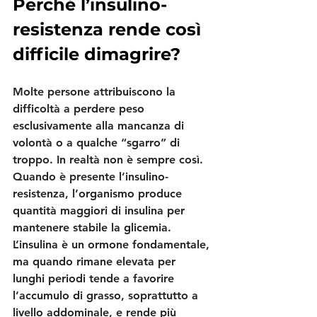
Perché l’insulino-
resistenza rende così 
difficile dimagrire?
Molte persone attribuiscono la 
difficoltà a perdere peso 
esclusivamente alla mancanza di 
volontà o a qualche “sgarro” di 
troppo. In realtà non è sempre così.
Quando è presente l’insulino-
resistenza, l’organismo produce 
quantità maggiori di insulina per 
mantenere stabile la glicemia. 
L’insulina è un ormone fondamentale, 
ma quando rimane elevata per 
lunghi periodi tende a favorire 
l’accumulo di grasso, soprattutto a 
livello addominale, e rende più 