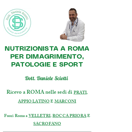
NUTRIZIONISTA A ROMA
PER DIMAGRIMENTO,
PATOLOGIE E SPORT
Dott. Daniele Sciotti
Ricevo a ROMA nelle sedi di
PRATI
,
APPIO LATINO
E
MARCONI
Fuori Roma a
VELLETRI
,
ROCCA PRIORA
E
SACROFANO