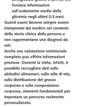
fornisce informazioni 
sull’andamento medio della 
glicemia negli ultimi 2-3 mesi.
Questi esami devono sempre essere 
interpretati dal medico nel contesto 
della storia clinica della persona e 
non rappresentano una diagnosi da 
soli.
Anche una valutazione nutrizionale 
completa può offrire informazioni 
preziose. Durante la visita, infatti, è 
possibile raccogliere dati sulle 
abitudini alimentari, sullo stile di vita, 
sulla distribuzione del grasso 
corporeo e sulla composizione 
corporea, elementi fondamentali per 
impostare un percorso realmente 
personalizzato.