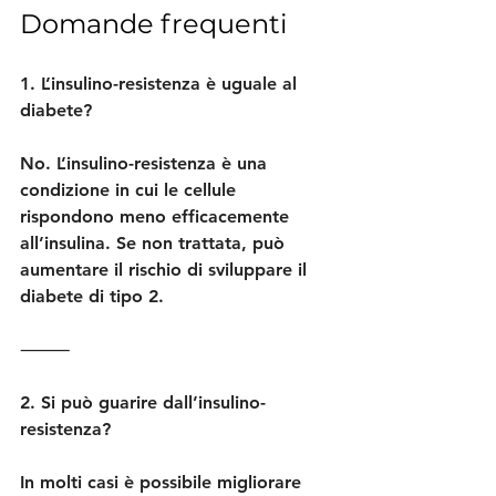
Domande frequenti
1. L’insulino-resistenza è uguale al 
diabete?
No. L’insulino-resistenza è una 
condizione in cui le cellule 
rispondono meno efficacemente 
all’insulina. Se non trattata, può 
aumentare il rischio di sviluppare il 
diabete di tipo 2.
⸻
2. Si può guarire dall’insulino-
resistenza?
In molti casi è possibile migliorare 