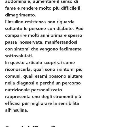
addominale, aumentare il senso di 
fame e rendere molto più difficile il 
dimagrimento.
L’insulino-resistenza non riguarda 
soltanto le persone con diabete. Può 
comparire molti anni prima e spesso 
passa inosservata, manifestandosi 
con sintomi che vengono facilmente 
sottovalutati.
In questo articolo scoprirai come 
riconoscerla, quali sono i sintomi più 
comuni, quali esami possono aiutare 
nella diagnosi e perché un percorso 
nutrizionale personalizzato 
rappresenta uno degli strumenti più 
efficaci per migliorare la sensibilità 
all’insulina.