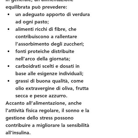
equilibrata può prevedere:
un adeguato apporto di verdura 
ad ogni pasto;
alimenti ricchi di fibre, che 
contribuiscono a rallentare 
l’assorbimento degli zuccheri;
fonti proteiche distribuite 
nell’arco della giornata;
carboidrati scelti e dosati in 
base alle esigenze individuali;
grassi di buona qualità, come 
olio extravergine di oliva, frutta 
secca e pesce azzurro.
Accanto all’alimentazione, anche 
l’attività fisica regolare, il sonno e la 
gestione dello stress possono 
contribuire a migliorare la sensibilità 
all’insulina.